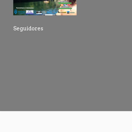
Seguidores