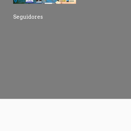
Seguidores