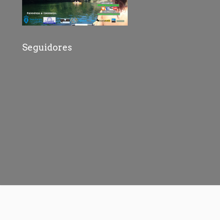
Seguidores