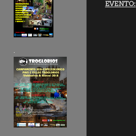
EVENTO:
.