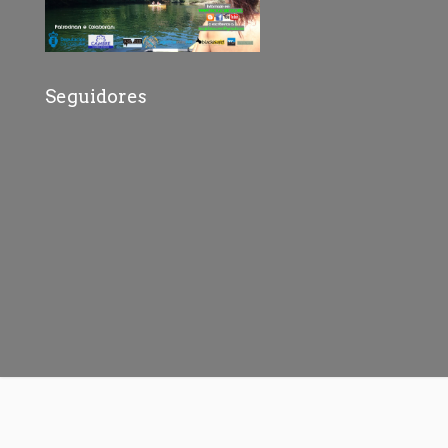
Seguidores