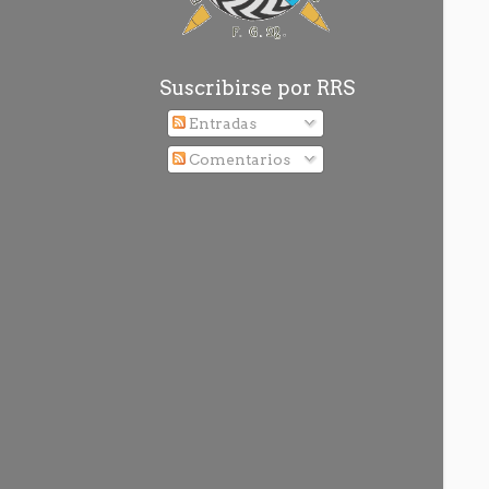
Suscribirse por RRS
Entradas
Comentarios