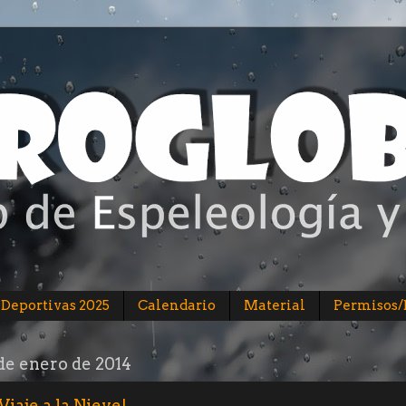
 Deportivas 2025
Calendario
Material
Permisos
de enero de 2014
Viaje a la Nieve!