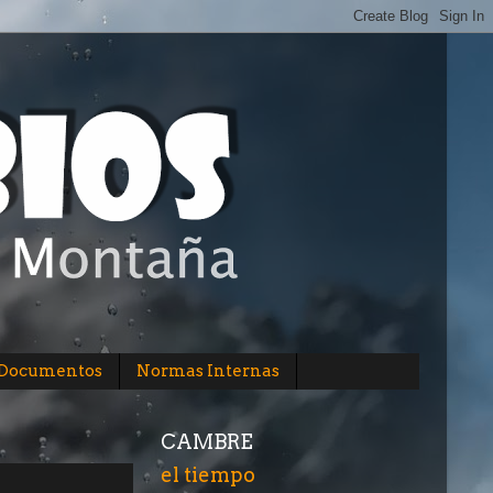
/Documentos
Normas Internas
CAMBRE
el tiempo