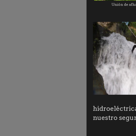
Unión de aflu
hidroeléctric
nuestro segu