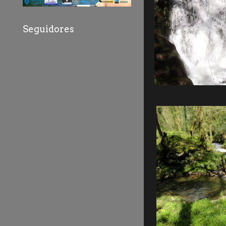
Seguidores