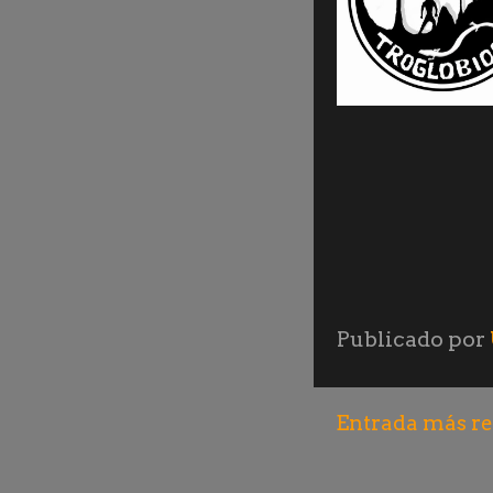
Publicado por
Entrada más re