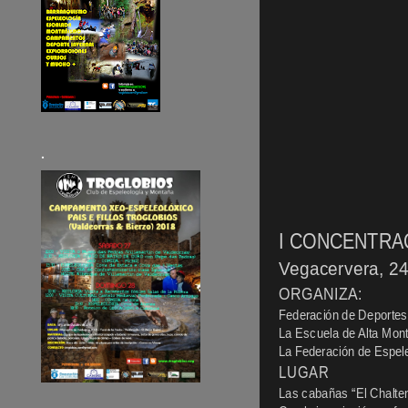
.
I CONCENTRA
Vegacervera, 2
ORGANIZA:
Federación de Deportes
La Escuela de Alta Mont
La Federación de Espele
LUGAR
Las cabañas “El Chalte