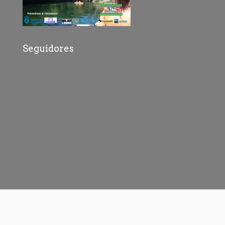
Seguidores