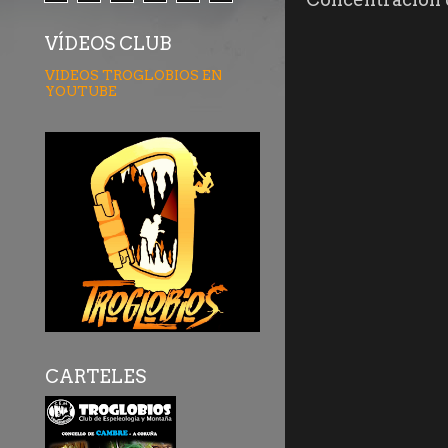
VÍDEOS CLUB
VIDEOS TROGLOBIOS EN
YOUTUBE
CARTELES