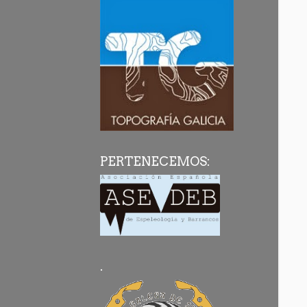
PERTENECEMOS:
.