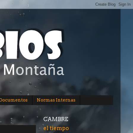
/Documentos
Normas Internas
CAMBRE
el tiempo