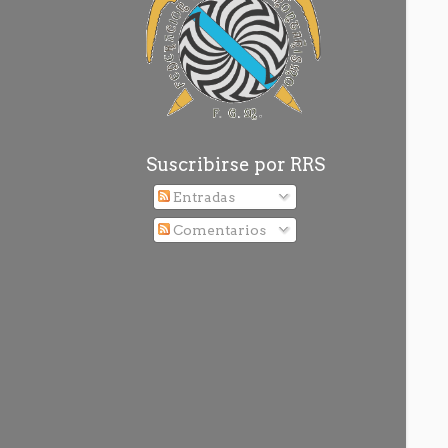
Suscribirse por RRS
Entradas
Comentarios