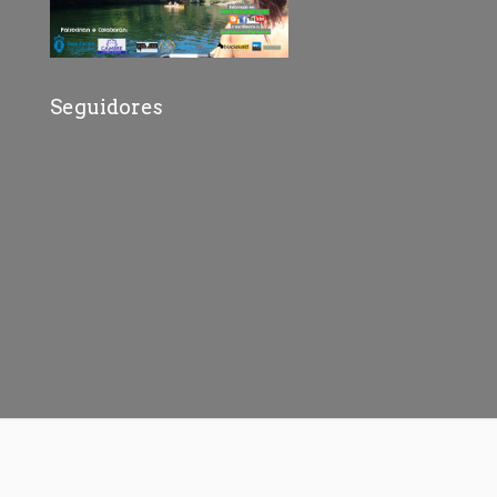
Seguidores