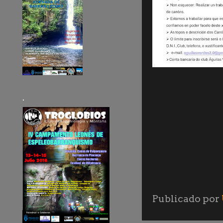
.
Publicado por