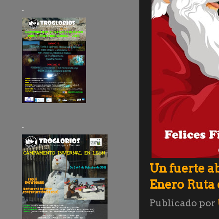
.
.
Un fuerte ab
Enero Ruta
Publicado por