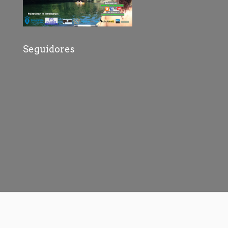
Seguidores