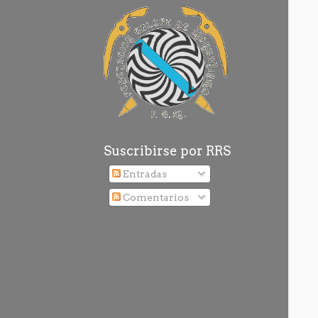
Suscribirse por RRS
Entradas
Comentarios