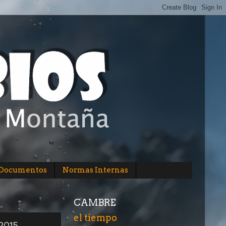
/Documentos
Normas Internas
CAMBRE
el tiempo
2015