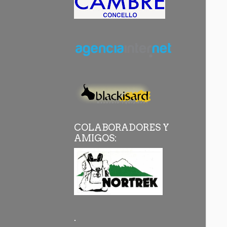
COLABORADORES Y
AMIGOS:
.