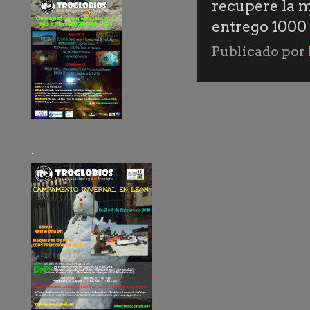
recupere la m
entrego 1000
Publicado por
.