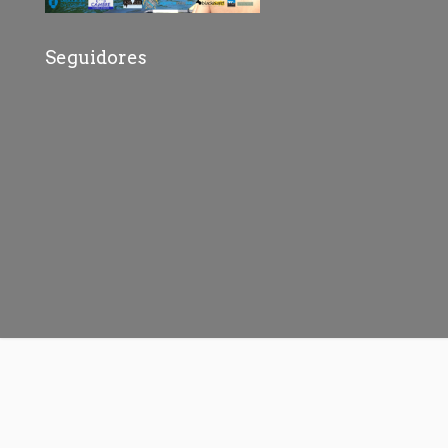
Seguidores