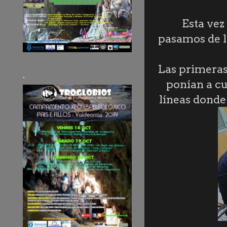
Esta vez
pasamos de l
Las primeras 
.
ponían a cu
líneas donde