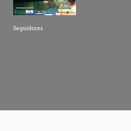
Seguidores