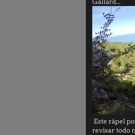
Gallard...
Este rápel po
revisar todo 