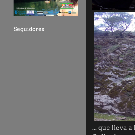
Seguidores
... que lleva 