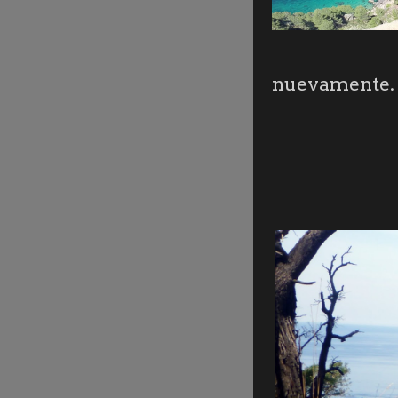
nuevamente.