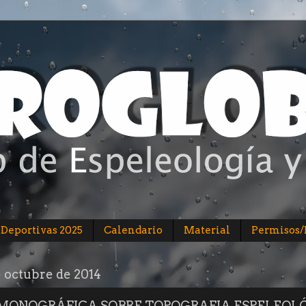
 Deportivas 2025
Calendario
Material
Permisos
e octubre de 2014
MONOGRÁFICA SOBRE TOPOGRAFIA ESPELEOLÓG