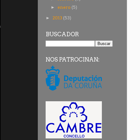
enero
(5)
►
2013
(53)
►
BUSCADOR
NOS PATROCINAN: