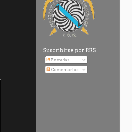
Suscribirse por RRS
Entradas
Comentarios