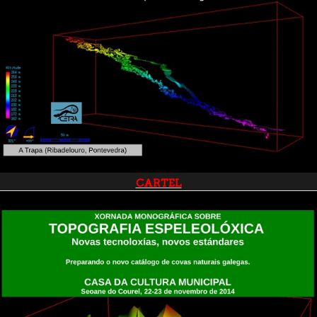
CARTEL