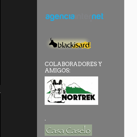
COLABORADORES Y
AMIGOS:
.