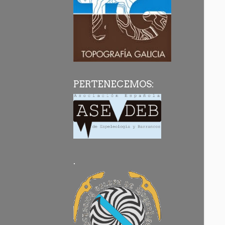
PERTENECEMOS:
.