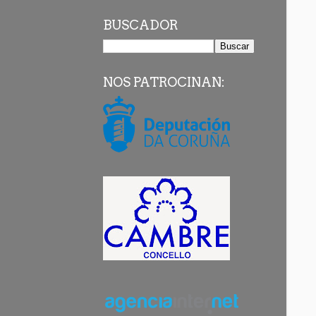
BUSCADOR
NOS PATROCINAN: