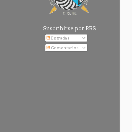
Suscribirse por RRS
Entradas
Comentarios