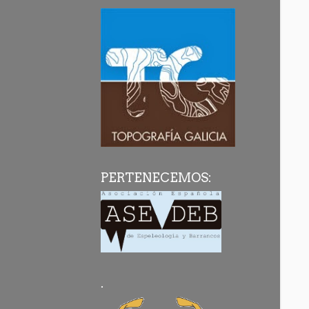
PERTENECEMOS:
.