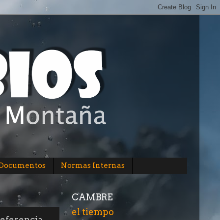
/Documentos
Normas Internas
CAMBRE
el tiempo
referencia