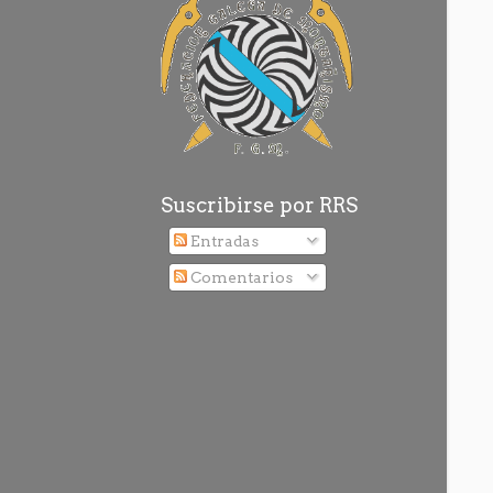
Suscribirse por RRS
Entradas
Comentarios