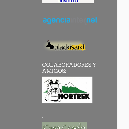
COLABORADORES Y
AMIGOS:
.