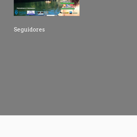
Seguidores