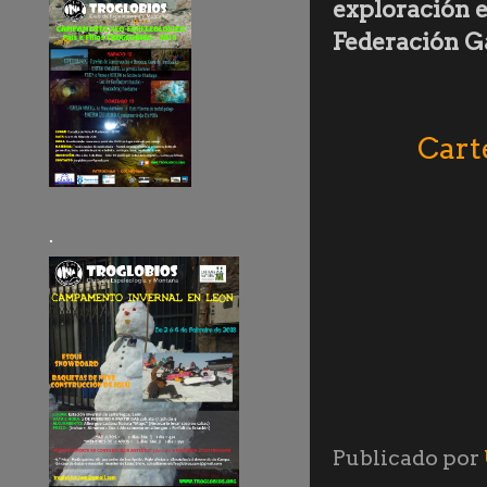
exploración e
Federación G
Cart
.
Publicado por