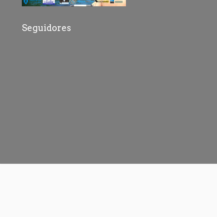
Seguidores