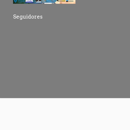
Seguidores