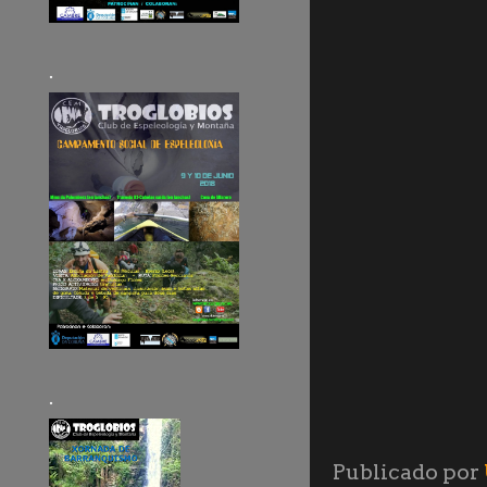
.
.
Publicado por