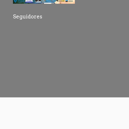
Seguidores