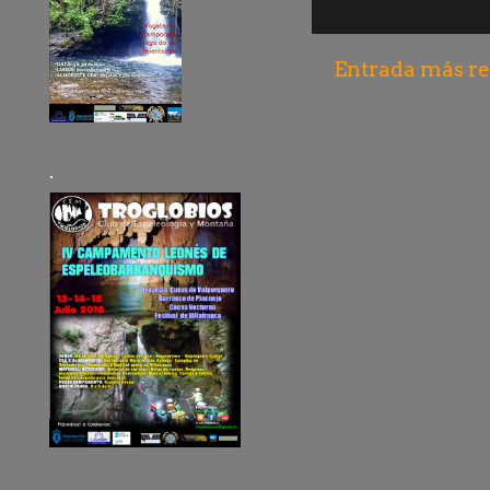
Entrada más re
.