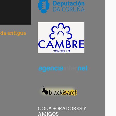
da antigua
COLABORADORES Y
AMIGOS: