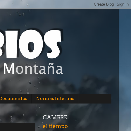
/Documentos
Normas Internas
CAMBRE
el tiempo